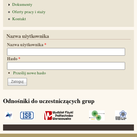
Dokumenty
Oferty pracy i staży
Kontakt
Nazwa użytkownika
Nazwa użytkownika
*
Hasło
*
Prześlij nowe hasło
Odnośniki do uczestniczących grup